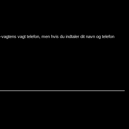
s-vagtens vagt telefon, men hvis du indtaler dit navn og telefon