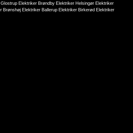
 Glostrup Elektriker Brøndby Elektriker Helsingør Elektriker
Brønshøj Elektriker Ballerup Elektriker Birkerød Elektriker