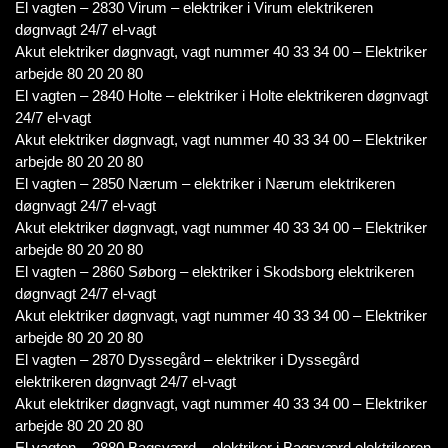
El vagten – 2830 Virum – elektriker i Virum elektrikeren
døgnvagt 24/7 el-vagt
Akut elektriker døgnvagt, vagt nummer 40 33 34 00 – Elektriker
arbejde 80 20 20 80
El vagten – 2840 Holte – elektriker i Holte elektrikeren døgnvagt
24/7 el-vagt
Akut elektriker døgnvagt, vagt nummer 40 33 34 00 – Elektriker
arbejde 80 20 20 80
El vagten – 2850 Nærum – elektriker i Nærum elektrikeren
døgnvagt 24/7 el-vagt
Akut elektriker døgnvagt, vagt nummer 40 33 34 00 – Elektriker
arbejde 80 20 20 80
El vagten – 2860 Søborg – elektriker i Skodsborg elektrikeren
døgnvagt 24/7 el-vagt
Akut elektriker døgnvagt, vagt nummer 40 33 34 00 – Elektriker
arbejde 80 20 20 80
El vagten – 2870 Dyssegård – elektriker i Dyssegård
elektrikeren døgnvagt 24/7 el-vagt
Akut elektriker døgnvagt, vagt nummer 40 33 34 00 – Elektriker
arbejde 80 20 20 80
El vagten – 2880 Bagsværd – elektriker i Bagsværd elektrikeren