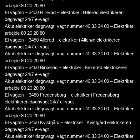
arbejde 80 20 20 80
El vagten – 3400 Hillerød – elektriker i Hillerød elektrikeren
døgnvagt 24/7 el-vagt
Akut elektriker døgnvagt, vagt nummer 40 33 34 00 – Elektriker
arbejde 80 20 20 80
El vagten – 3450 Allerød – elektriker i Allerød elektrikeren
døgnvagt 24/7 el-vagt
Akut elektriker døgnvagt, vagt nummer 40 33 34 00 – Elektriker
arbejde 80 20 20 80
El vagten – 3460 Birkerød – elektriker i Birkerød elektrikeren
døgnvagt 24/7 el-vagt
Akut elektriker døgnvagt, vagt nummer 40 33 34 00 – Elektriker
arbejde 80 20 20 80
El vagten – 3480 Fredensborg – elektriker i Fredensborg
elektrikeren døgnvagt 24/7 el-vagt
Akut elektriker døgnvagt, vagt nummer 40 33 34 00 – Elektriker
arbejde 80 20 20 80
El vagten – 3490 Kvistgård – elektriker i Kvistgård elektrikeren
døgnvagt 24/7 el-vagt
Akut elektriker døgnvagt, vagt nummer 40 33 34 00 – Elektriker