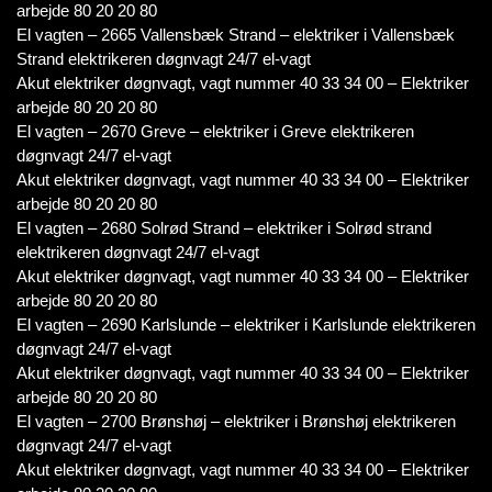
arbejde 80 20 20 80
El vagten – 2665 Vallensbæk Strand – elektriker i Vallensbæk
Strand elektrikeren døgnvagt 24/7 el-vagt
Akut elektriker døgnvagt, vagt nummer 40 33 34 00 – Elektriker
arbejde 80 20 20 80
El vagten – 2670 Greve – elektriker i Greve elektrikeren
døgnvagt 24/7 el-vagt
Akut elektriker døgnvagt, vagt nummer 40 33 34 00 – Elektriker
arbejde 80 20 20 80
El vagten – 2680 Solrød Strand – elektriker i Solrød strand
elektrikeren døgnvagt 24/7 el-vagt
Akut elektriker døgnvagt, vagt nummer 40 33 34 00 – Elektriker
arbejde 80 20 20 80
El vagten – 2690 Karlslunde – elektriker i Karlslunde elektrikeren
døgnvagt 24/7 el-vagt
Akut elektriker døgnvagt, vagt nummer 40 33 34 00 – Elektriker
arbejde 80 20 20 80
El vagten – 2700 Brønshøj – elektriker i Brønshøj elektrikeren
døgnvagt 24/7 el-vagt
Akut elektriker døgnvagt, vagt nummer 40 33 34 00 – Elektriker