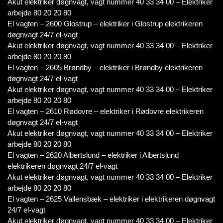
Akut elektriker døgnvagt, vagt nummer 40 33 34 00 – Elektriker
arbejde 80 20 20 80
El vagten – 2600 Glostrup – elektriker i Glostrup elektrikeren
døgnvagt 24/7 el-vagt
Akut elektriker døgnvagt, vagt nummer 40 33 34 00 – Elektriker
arbejde 80 20 20 80
El vagten – 2605 Brøndby – elektriker i Brøndby elektrikeren
døgnvagt 24/7 el-vagt
Akut elektriker døgnvagt, vagt nummer 40 33 34 00 – Elektriker
arbejde 80 20 20 80
El vagten – 2610 Rødovre – elektriker i Rødovre elektrikeren
døgnvagt 24/7 el-vagt
Akut elektriker døgnvagt, vagt nummer 40 33 34 00 – Elektriker
arbejde 80 20 20 80
El vagten – 2620 Albertslund – elektriker i Albertslund
elektrikeren døgnvagt 24/7 el-vagt
Akut elektriker døgnvagt, vagt nummer 40 33 34 00 – Elektriker
arbejde 80 20 20 80
El vagten – 2625 Vallensbæk – elektriker i elektrikeren døgnvagt
24/7 el-vagt
Akut elektriker døgnvagt, vagt nummer 40 33 34 00 – Elektriker