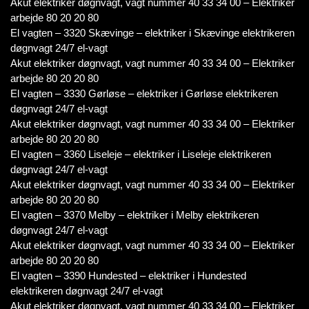
Akut elektriker døgnvagt, vagt nummer 40 33 34 00 – Elektriker
arbejde 80 20 20 80
El vagten – 3320 Skævinge – elektriker i Skævinge elektrikeren
døgnvagt 24/7 el-vagt
Akut elektriker døgnvagt, vagt nummer 40 33 34 00 – Elektriker
arbejde 80 20 20 80
El vagten – 3330 Gørløse – elektriker i Gørløse elektrikeren
døgnvagt 24/7 el-vagt
Akut elektriker døgnvagt, vagt nummer 40 33 34 00 – Elektriker
arbejde 80 20 20 80
El vagten – 3360 Liseleje – elektriker i Liseleje elektrikeren
døgnvagt 24/7 el-vagt
Akut elektriker døgnvagt, vagt nummer 40 33 34 00 – Elektriker
arbejde 80 20 20 80
El vagten – 3370 Melby – elektriker i Melby elektrikeren
døgnvagt 24/7 el-vagt
Akut elektriker døgnvagt, vagt nummer 40 33 34 00 – Elektriker
arbejde 80 20 20 80
El vagten – 3390 Hundested – elektriker i Hundested
elektrikeren døgnvagt 24/7 el-vagt
Akut elektriker døgnvagt, vagt nummer 40 33 34 00 – Elektriker