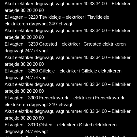
Akut elektriker døgnvagt, vagt nummer 40 33 34 00 – Elektriker
arbejde 80 20 20 80
El vagten – 3220 Tisvildeleje – elektriker i Tisvildeleje
elektrikeren døgnvagt 24/7 el-vagt
Akut elektriker døgnvagt, vagt nummer 40 33 34 00 – Elektriker
arbejde 80 20 20 80
El vagten – 3230 Græsted – elektriker i Græsted elektrikeren
døgnvagt 24/7 el-vagt
Akut elektriker døgnvagt, vagt nummer 40 33 34 00 – Elektriker
arbejde 80 20 20 80
El vagten – 3250 Gilleleje – elektriker i Gilleleje elektrikeren
døgnvagt 24/7 el-vagt
Akut elektriker døgnvagt, vagt nummer 40 33 34 00 – Elektriker
arbejde 80 20 20 80
El vagten – 3300 Frederiksværk – elektriker i Frederiksværk
elektrikeren døgnvagt 24/7 el-vagt
Akut elektriker døgnvagt, vagt nummer 40 33 34 00 – Elektriker
arbejde 80 20 20 80
El vagten – 3310 Ølsted – elektriker i Ølsted elektrikeren
døgnvagt 24/7 el-vagt