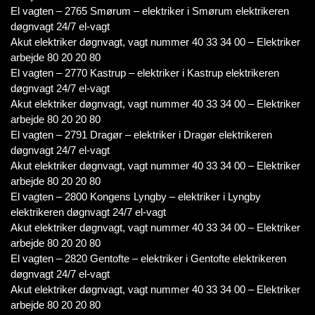
El vagten – 2765 Smørum – elektriker i Smørum elektrikeren
døgnvagt 24/7 el-vagt
Akut elektriker døgnvagt, vagt nummer 40 33 34 00 – Elektriker
arbejde 80 20 20 80
El vagten – 2770 Kastrup – elektriker i Kastrup elektrikeren
døgnvagt 24/7 el-vagt
Akut elektriker døgnvagt, vagt nummer 40 33 34 00 – Elektriker
arbejde 80 20 20 80
El vagten – 2791 Dragør – elektriker i Dragør elektrikeren
døgnvagt 24/7 el-vagt
Akut elektriker døgnvagt, vagt nummer 40 33 34 00 – Elektriker
arbejde 80 20 20 80
El vagten – 2800 Kongens Lyngby – elektriker i Lyngby
elektrikeren døgnvagt 24/7 el-vagt
Akut elektriker døgnvagt, vagt nummer 40 33 34 00 – Elektriker
arbejde 80 20 20 80
El vagten – 2820 Gentofte – elektriker i Gentofte elektrikeren
døgnvagt 24/7 el-vagt
Akut elektriker døgnvagt, vagt nummer 40 33 34 00 – Elektriker
arbejde 80 20 20 80