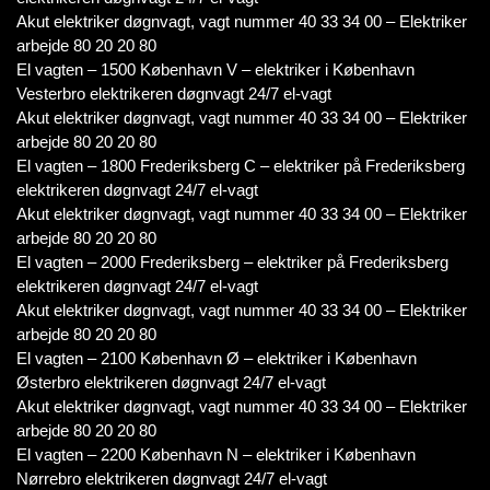
Akut elektriker døgnvagt, vagt nummer 40 33 34 00 – Elektriker
arbejde 80 20 20 80
El vagten – 1500 København V – elektriker i København
Vesterbro elektrikeren døgnvagt 24/7 el-vagt
Akut elektriker døgnvagt, vagt nummer 40 33 34 00 – Elektriker
arbejde 80 20 20 80
El vagten – 1800 Frederiksberg C – elektriker på Frederiksberg
elektrikeren døgnvagt 24/7 el-vagt
Akut elektriker døgnvagt, vagt nummer 40 33 34 00 – Elektriker
arbejde 80 20 20 80
El vagten – 2000 Frederiksberg – elektriker på Frederiksberg
elektrikeren døgnvagt 24/7 el-vagt
Akut elektriker døgnvagt, vagt nummer 40 33 34 00 – Elektriker
arbejde 80 20 20 80
El vagten – 2100 København Ø – elektriker i København
Østerbro elektrikeren døgnvagt 24/7 el-vagt
Akut elektriker døgnvagt, vagt nummer 40 33 34 00 – Elektriker
arbejde 80 20 20 80
El vagten – 2200 København N – elektriker i København
Nørrebro elektrikeren døgnvagt 24/7 el-vagt