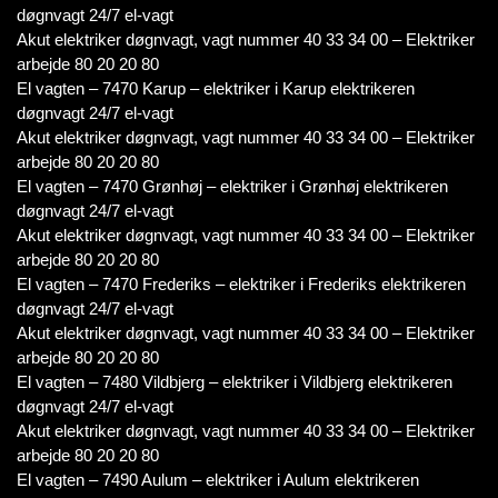
døgnvagt 24/7 el-vagt
Akut elektriker døgnvagt, vagt nummer 40 33 34 00 – Elektriker
arbejde 80 20 20 80
El vagten – 7470 Karup – elektriker i Karup elektrikeren
døgnvagt 24/7 el-vagt
Akut elektriker døgnvagt, vagt nummer 40 33 34 00 – Elektriker
arbejde 80 20 20 80
El vagten – 7470 Grønhøj – elektriker i Grønhøj elektrikeren
døgnvagt 24/7 el-vagt
Akut elektriker døgnvagt, vagt nummer 40 33 34 00 – Elektriker
arbejde 80 20 20 80
El vagten – 7470 Frederiks – elektriker i Frederiks elektrikeren
døgnvagt 24/7 el-vagt
Akut elektriker døgnvagt, vagt nummer 40 33 34 00 – Elektriker
arbejde 80 20 20 80
El vagten – 7480 Vildbjerg – elektriker i Vildbjerg elektrikeren
døgnvagt 24/7 el-vagt
Akut elektriker døgnvagt, vagt nummer 40 33 34 00 – Elektriker
arbejde 80 20 20 80
El vagten – 7490 Aulum – elektriker i Aulum elektrikeren