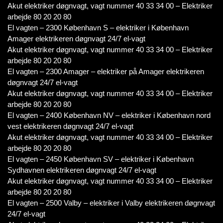
Akut elektriker døgnvagt, vagt nummer 40 33 34 00 – Elektriker
arbejde 80 20 20 80
El vagten – 2300 København S – elektriker i København
Amager elektrikeren døgnvagt 24/7 el-vagt
Akut elektriker døgnvagt, vagt nummer 40 33 34 00 – Elektriker
arbejde 80 20 20 80
El vagten – 2300 Amager – elektriker på Amager elektrikeren
døgnvagt 24/7 el-vagt
Akut elektriker døgnvagt, vagt nummer 40 33 34 00 – Elektriker
arbejde 80 20 20 80
El vagten – 2400 København NV – elektriker i København nord
vest elektrikeren døgnvagt 24/7 el-vagt
Akut elektriker døgnvagt, vagt nummer 40 33 34 00 – Elektriker
arbejde 80 20 20 80
El vagten – 2450 København SV – elektriker i København
Sydhavnen elektrikeren døgnvagt 24/7 el-vagt
Akut elektriker døgnvagt, vagt nummer 40 33 34 00 – Elektriker
arbejde 80 20 20 80
El vagten – 2500 Valby – elektriker i Valby elektrikeren døgnvagt
24/7 el-vagt