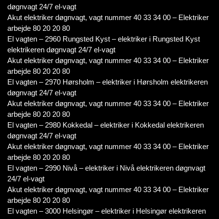
døgnvagt 24/7 el-vagt
Akut elektriker døgnvagt, vagt nummer 40 33 34 00 – Elektriker
arbejde 80 20 20 80
El vagten – 2960 Rungsted Kyst – elektriker i Rungsted Kyst
elektrikeren døgnvagt 24/7 el-vagt
Akut elektriker døgnvagt, vagt nummer 40 33 34 00 – Elektriker
arbejde 80 20 20 80
El vagten – 2970 Hørsholm – elektriker i Hørsholm elektrikeren
døgnvagt 24/7 el-vagt
Akut elektriker døgnvagt, vagt nummer 40 33 34 00 – Elektriker
arbejde 80 20 20 80
El vagten – 2980 Kokkedal – elektriker i Kokkedal elektrikeren
døgnvagt 24/7 el-vagt
Akut elektriker døgnvagt, vagt nummer 40 33 34 00 – Elektriker
arbejde 80 20 20 80
El vagten – 2990 Nivå – elektriker i Nivå elektrikeren døgnvagt
24/7 el-vagt
Akut elektriker døgnvagt, vagt nummer 40 33 34 00 – Elektriker
arbejde 80 20 20 80
El vagten – 3000 Helsingør – elektriker i Helsingør elektrikeren