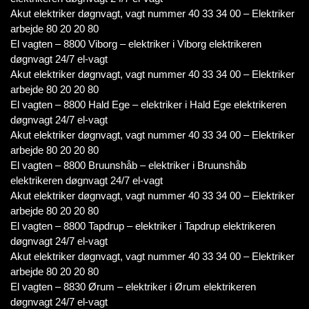
Akut elektriker døgnvagt, vagt nummer 40 33 34 00 – Elektriker
arbejde 80 20 20 80
El vagten – 8800 Viborg – elektriker i Viborg elektrikeren
døgnvagt 24/7 el-vagt
Akut elektriker døgnvagt, vagt nummer 40 33 34 00 – Elektriker
arbejde 80 20 20 80
El vagten – 8800 Hald Ege – elektriker i Hald Ege elektrikeren
døgnvagt 24/7 el-vagt
Akut elektriker døgnvagt, vagt nummer 40 33 34 00 – Elektriker
arbejde 80 20 20 80
El vagten – 8800 Bruunshåb – elektriker i Bruunshåb
elektrikeren døgnvagt 24/7 el-vagt
Akut elektriker døgnvagt, vagt nummer 40 33 34 00 – Elektriker
arbejde 80 20 20 80
El vagten – 8800 Tapdrup – elektriker i Tapdrup elektrikeren
døgnvagt 24/7 el-vagt
Akut elektriker døgnvagt, vagt nummer 40 33 34 00 – Elektriker
arbejde 80 20 20 80
El vagten – 8830 Ørum – elektriker i Ørum elektrikeren
døgnvagt 24/7 el-vagt