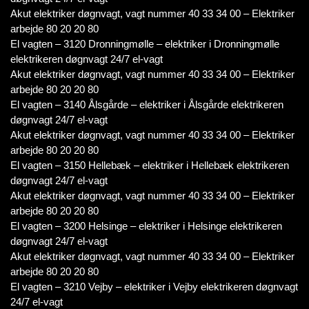
Akut elektriker døgnvagt, vagt nummer 40 33 34 00 – Elektriker
arbejde 80 20 20 80
El vagten – 3120 Dronningmølle – elektriker i Dronningmølle
elektrikeren døgnvagt 24/7 el-vagt
Akut elektriker døgnvagt, vagt nummer 40 33 34 00 – Elektriker
arbejde 80 20 20 80
El vagten – 3140 Ålsgårde – elektriker i Ålsgårde elektrikeren
døgnvagt 24/7 el-vagt
Akut elektriker døgnvagt, vagt nummer 40 33 34 00 – Elektriker
arbejde 80 20 20 80
El vagten – 3150 Hellebæk – elektriker i Hellebæk elektrikeren
døgnvagt 24/7 el-vagt
Akut elektriker døgnvagt, vagt nummer 40 33 34 00 – Elektriker
arbejde 80 20 20 80
El vagten – 3200 Helsinge – elektriker i Helsinge elektrikeren
døgnvagt 24/7 el-vagt
Akut elektriker døgnvagt, vagt nummer 40 33 34 00 – Elektriker
arbejde 80 20 20 80
El vagten – 3210 Vejby – elektriker i Vejby elektrikeren døgnvagt
24/7 el-vagt