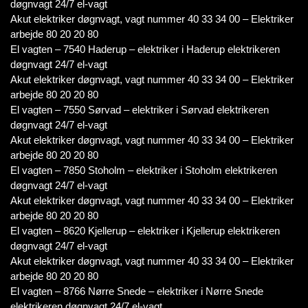
døgnvagt 24/7 el-vagt
Akut elektriker døgnvagt, vagt nummer 40 33 34 00 – Elektriker
arbejde 80 20 20 80
El vagten – 7540 Haderup – elektriker i Haderup elektrikeren
døgnvagt 24/7 el-vagt
Akut elektriker døgnvagt, vagt nummer 40 33 34 00 – Elektriker
arbejde 80 20 20 80
El vagten – 7550 Sørvad – elektriker i Sørvad elektrikeren
døgnvagt 24/7 el-vagt
Akut elektriker døgnvagt, vagt nummer 40 33 34 00 – Elektriker
arbejde 80 20 20 80
El vagten – 7850 Stoholm – elektriker i Stoholm elektrikeren
døgnvagt 24/7 el-vagt
Akut elektriker døgnvagt, vagt nummer 40 33 34 00 – Elektriker
arbejde 80 20 20 80
El vagten – 8620 Kjellerup – elektriker i Kjellerup elektrikeren
døgnvagt 24/7 el-vagt
Akut elektriker døgnvagt, vagt nummer 40 33 34 00 – Elektriker
arbejde 80 20 20 80
El vagten – 8766 Nørre Snede – elektriker i Nørre Snede
elektrikeren døgnvagt 24/7 el-vagt