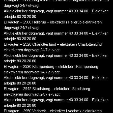
døgnvagt 24/7 el-vagt
Akut elektriker døgnvagt, vagt nummer 40 33 34 00 – Elektriker
arbejde 80 20 20 80
El vagten – 2900 Hellerup – elektriker i Hellerup elektrikeren
døgnvagt 24/7 el-vagt
Akut elektriker døgnvagt, vagt nummer 40 33 34 00 – Elektriker
arbejde 80 20 20 80
El vagten – 2920 Charlottenlund – elektriker i Charlottenlund
elektrikeren døgnvagt 24/7 el-vagt
Akut elektriker døgnvagt, vagt nummer 40 33 34 00 – Elektriker
arbejde 80 20 20 80
El vagten – 2930 Klampenborg – elektriker i Klampenborg
elektrikeren døgnvagt 24/7 el-vagt
Akut elektriker døgnvagt, vagt nummer 40 33 34 00 – Elektriker
arbejde 80 20 20 80
El vagten – 2942 Skodsborg – elektriker i Skodsborg
elektrikeren døgnvagt 24/7 el-vagt
Akut elektriker døgnvagt, vagt nummer 40 33 34 00 – Elektriker
arbejde 80 20 20 80
El vagten – 2950 Vedbæk – elektriker i Vedbæk elektrikeren