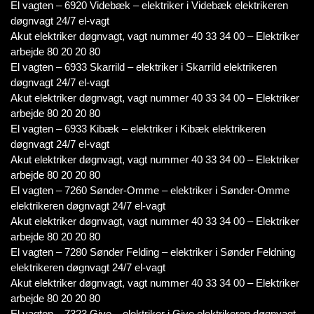
El vagten – 6920 Videbæk – elektriker i Videbæk elektrikeren
døgnvagt 24/7 el-vagt
Akut elektriker døgnvagt, vagt nummer 40 33 34 00 – Elektriker
arbejde 80 20 20 80
El vagten – 6933 Skarrild – elektriker i Skarrild elektrikeren
døgnvagt 24/7 el-vagt
Akut elektriker døgnvagt, vagt nummer 40 33 34 00 – Elektriker
arbejde 80 20 20 80
El vagten – 6933 Kibæk – elektriker i Kibæk elektrikeren
døgnvagt 24/7 el-vagt
Akut elektriker døgnvagt, vagt nummer 40 33 34 00 – Elektriker
arbejde 80 20 20 80
El vagten – 7260 Sønder-Omme – elektriker i Sønder-Omme
elektrikeren døgnvagt 24/7 el-vagt
Akut elektriker døgnvagt, vagt nummer 40 33 34 00 – Elektriker
arbejde 80 20 20 80
El vagten – 7280 Sønder Felding – elektriker i Sønder Feldning
elektrikeren døgnvagt 24/7 el-vagt
Akut elektriker døgnvagt, vagt nummer 40 33 34 00 – Elektriker
arbejde 80 20 20 80
El vagten – 7323 Give – elektriker i Give elektrikeren døgnvagt