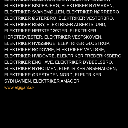
ELEKTRIKER BISPEBJERG, ELEKTRIKER RYPARKEN,
ELEKTRIKER SVANEMØLLEN, ELEKTRIKER NØRREBRO,
ELEKTRIKER ØSTERBRO, ELEKTRIKER VESTERBRO,
ELEKTRIKER RISBY, ELEKTRIKER ALBERTSLUND,
ELEKTRIKER HERSTEDØSTER, ELEKTRIKER
HERSTEDVESTER, ELEKTRIKER VESTSKOVEN,
ELEKTRIKER HVISSINGE, ELEKTRIKER GLOSTRUP,
ELEKTRIKER RØDOVRE, ELEKTRIKER VANLØSE,
ELEKTRIKER HVIDOVRE, ELEKTRIKER FREDERIKSBERG,
ELEKTRIKER ENGHAVE, ELEKTRIKER DYBBELSBRO,
ELEKTRIKER NYHOLMEN, ELEKTRIKER ARSENALØEN,
ELEKTRIKER ØRESTADEN NORD, ELEKTRIKER
SYDHAVNEN, ELEKTRIKER AMAGER.
www.elgigant.dk