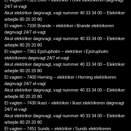
24/7 el-vagt
Akut elektriker døgnvagt, vagt nummer 40 33 34 00 – Elektriker
arbejde 80 20 20 80
El vagten – 7330 Brande – elektriker i Brande elektrikeren
døgnvagt 24/7 el-vagt
Akut elektriker døgnvagt, vagt nummer 40 33 34 00 – Elektriker
arbejde 80 20 20 80
El vagten – 7361 Ejstrupholm – elektriker i Ejstrupholm
elektrikeren døgnvagt 24/7 el-vagt
Akut elektriker døgnvagt, vagt nummer 40 33 34 00 – Elektriker
arbejde 80 20 20 80
El vagten – 7400 Herning – elektriker i Herning elektrikeren
døgnvagt 24/7 el-vagt
Akut elektriker døgnvagt, vagt nummer 40 33 34 00 – Elektriker
arbejde 80 20 20 80
El vagten – 7430 Ikast – elektriker i Ikast elektrikeren døgnvagt
24/7 el-vagt
Akut elektriker døgnvagt, vagt nummer 40 33 34 00 – Elektriker
arbejde 80 20 20 80
El vagten – 7451 Sunds – elektriker i Sunds elektrikeren