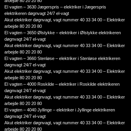
arbejde 80 20 20 80
El vagten – 3630 Jægerspris – elektriker i Jægerspris
elektrikeren døgnvagt 24/7 el-vagt
Akut elektriker døgnvagt, vagt nummer 40 33 34 00 – Elektriker
arbejde 80 20 20 80
El vagten – 3650 Ølstykke – elektriker i Ølstykke elektrikeren
døgnvagt 24/7 el-vagt
Akut elektriker døgnvagt, vagt nummer 40 33 34 00 – Elektriker
arbejde 80 20 20 80
El vagten – 3660 Stenløse – elektriker i Stenløse elektrikeren
døgnvagt 24/7 el-vagt
Akut elektriker døgnvagt, vagt nummer 40 33 34 00 – Elektriker
arbejde 80 20 20 80
El vagten – 4000 Roskilde – elektriker i Roskilde elektrikeren
døgnvagt 24/7 el-vagt
Akut elektriker døgnvagt, vagt nummer 40 33 34 00 – Elektriker
arbejde 80 20 20 80
El vagten – 4040 Jyllinge – elektriker i Jyllinge elektrikeren
døgnvagt 24/7 el-vagt
Akut elektriker døgnvagt, vagt nummer 40 33 34 00 – Elektriker
arbejde 80 20 20 80