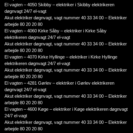
El vagten – 4050 Skibby – elektriker i Skibby elektrikeren
døgnvagt 24/7 el-vagt
Akut elektriker døgnvagt, vagt nummer 40 33 34 00 – Elektriker
arbejde 80 20 20 80
El vagten – 4060 Kirke Såby – elektriker i Kirke Såby
elektrikeren døgnvagt 24/7 el-vagt
Akut elektriker døgnvagt, vagt nummer 40 33 34 00 – Elektriker
arbejde 80 20 20 80
El vagten – 4070 Kirke Hyllinge – elektriker i Kirke Hyllinge
elektrikeren døgnvagt 24/7 el-vagt
Akut elektriker døgnvagt, vagt nummer 40 33 34 00 – Elektriker
arbejde 80 20 20 80
El vagten – 4281 Gørlev – elektriker i Gørlev elektrikeren
døgnvagt 24/7 el-vagt
Akut elektriker døgnvagt, vagt nummer 40 33 34 00 – Elektriker
arbejde 80 20 20 80
El vagten – 4600 Køge – elektriker i Køge elektrikeren døgnvagt
24/7 el-vagt
Akut elektriker døgnvagt, vagt nummer 40 33 34 00 – Elektriker
arbejde 80 20 20 80