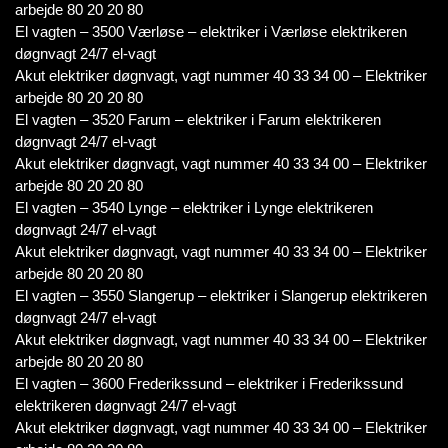
arbejde 80 20 20 80
El vagten – 3500 Værløse – elektriker i Værløse elektrikeren
døgnvagt 24/7 el-vagt
Akut elektriker døgnvagt, vagt nummer 40 33 34 00 – Elektriker
arbejde 80 20 20 80
El vagten – 3520 Farum – elektriker i Farum elektrikeren
døgnvagt 24/7 el-vagt
Akut elektriker døgnvagt, vagt nummer 40 33 34 00 – Elektriker
arbejde 80 20 20 80
El vagten – 3540 Lynge – elektriker i Lynge elektrikeren
døgnvagt 24/7 el-vagt
Akut elektriker døgnvagt, vagt nummer 40 33 34 00 – Elektriker
arbejde 80 20 20 80
El vagten – 3550 Slangerup – elektriker i Slangerup elektrikeren
døgnvagt 24/7 el-vagt
Akut elektriker døgnvagt, vagt nummer 40 33 34 00 – Elektriker
arbejde 80 20 20 80
El vagten – 3600 Frederikssund – elektriker i Frederikssund
elektrikeren døgnvagt 24/7 el-vagt
Akut elektriker døgnvagt, vagt nummer 40 33 34 00 – Elektriker