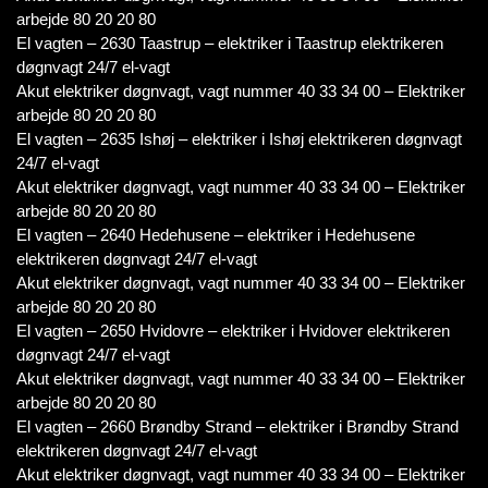
arbejde 80 20 20 80
El vagten – 2630 Taastrup – elektriker i Taastrup elektrikeren
døgnvagt 24/7 el-vagt
Akut elektriker døgnvagt, vagt nummer 40 33 34 00 – Elektriker
arbejde 80 20 20 80
El vagten – 2635 Ishøj – elektriker i Ishøj elektrikeren døgnvagt
24/7 el-vagt
Akut elektriker døgnvagt, vagt nummer 40 33 34 00 – Elektriker
arbejde 80 20 20 80
El vagten – 2640 Hedehusene – elektriker i Hedehusene
elektrikeren døgnvagt 24/7 el-vagt
Akut elektriker døgnvagt, vagt nummer 40 33 34 00 – Elektriker
arbejde 80 20 20 80
El vagten – 2650 Hvidovre – elektriker i Hvidover elektrikeren
døgnvagt 24/7 el-vagt
Akut elektriker døgnvagt, vagt nummer 40 33 34 00 – Elektriker
arbejde 80 20 20 80
El vagten – 2660 Brøndby Strand – elektriker i Brøndby Strand
elektrikeren døgnvagt 24/7 el-vagt
Akut elektriker døgnvagt, vagt nummer 40 33 34 00 – Elektriker