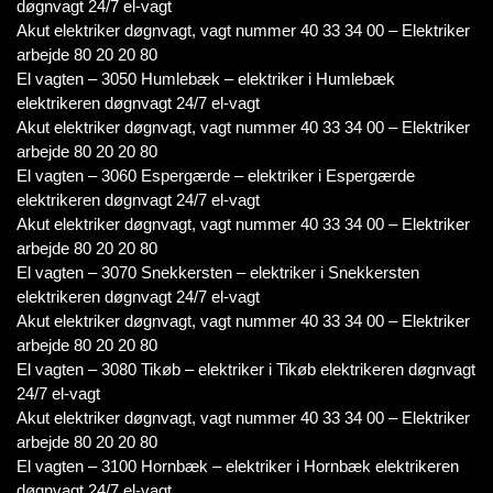
døgnvagt 24/7 el-vagt
Akut elektriker døgnvagt, vagt nummer 40 33 34 00 – Elektriker
arbejde 80 20 20 80
El vagten – 3050 Humlebæk – elektriker i Humlebæk
elektrikeren døgnvagt 24/7 el-vagt
Akut elektriker døgnvagt, vagt nummer 40 33 34 00 – Elektriker
arbejde 80 20 20 80
El vagten – 3060 Espergærde – elektriker i Espergærde
elektrikeren døgnvagt 24/7 el-vagt
Akut elektriker døgnvagt, vagt nummer 40 33 34 00 – Elektriker
arbejde 80 20 20 80
El vagten – 3070 Snekkersten – elektriker i Snekkersten
elektrikeren døgnvagt 24/7 el-vagt
Akut elektriker døgnvagt, vagt nummer 40 33 34 00 – Elektriker
arbejde 80 20 20 80
El vagten – 3080 Tikøb – elektriker i Tikøb elektrikeren døgnvagt
24/7 el-vagt
Akut elektriker døgnvagt, vagt nummer 40 33 34 00 – Elektriker
arbejde 80 20 20 80
El vagten – 3100 Hornbæk – elektriker i Hornbæk elektrikeren
døgnvagt 24/7 el-vagt