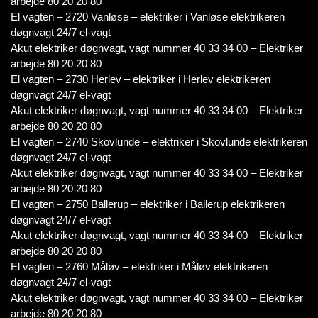
arbejde 80 20 20 80
El vagten – 2720 Vanløse – elektriker i Vanløse elektrikeren
døgnvagt 24/7 el-vagt
Akut elektriker døgnvagt, vagt nummer 40 33 34 00 – Elektriker
arbejde 80 20 20 80
El vagten – 2730 Herlev – elektriker i Herlev elektrikeren
døgnvagt 24/7 el-vagt
Akut elektriker døgnvagt, vagt nummer 40 33 34 00 – Elektriker
arbejde 80 20 20 80
El vagten – 2740 Skovlunde – elektriker i Skovlunde elektrikeren
døgnvagt 24/7 el-vagt
Akut elektriker døgnvagt, vagt nummer 40 33 34 00 – Elektriker
arbejde 80 20 20 80
El vagten – 2750 Ballerup – elektriker i Ballerup elektrikeren
døgnvagt 24/7 el-vagt
Akut elektriker døgnvagt, vagt nummer 40 33 34 00 – Elektriker
arbejde 80 20 20 80
El vagten – 2760 Måløv – elektriker i Måløv elektrikeren
døgnvagt 24/7 el-vagt
Akut elektriker døgnvagt, vagt nummer 40 33 34 00 – Elektriker
arbejde 80 20 20 80